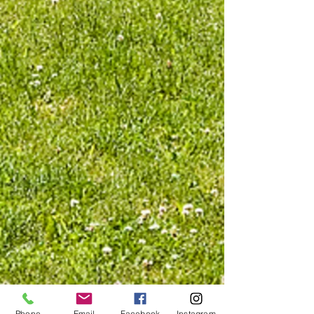
Phone
Email
Facebook
Instagram