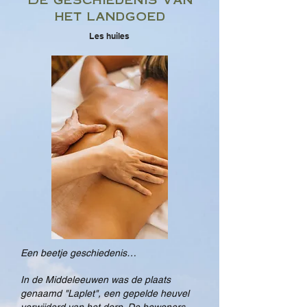
het landgoed
Les huiles
Een beetje geschiedenis…
In de Middeleeuwen was de plaats
genaamd "Laplet", een gepelde heuvel