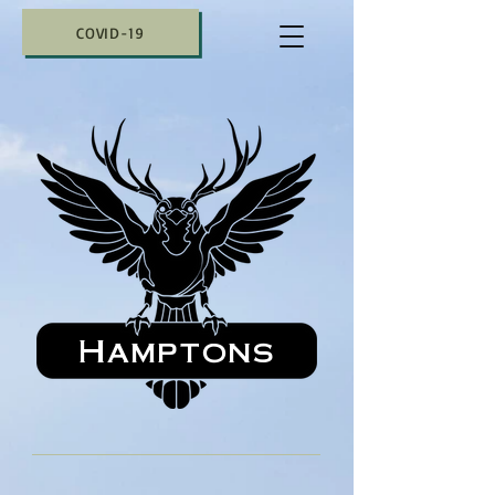
COVID-19
Hamptons