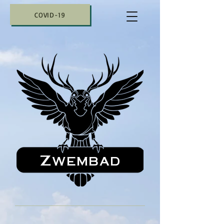
COVID-19
Zwembad