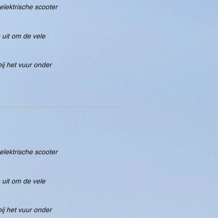
elektrische scooter
uit om de vele
ij het vuur onder
elektrische scooter
uit om de vele
ij het vuur onder