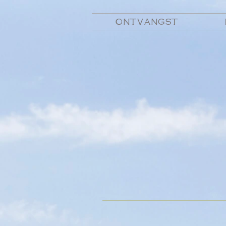
ONTVANGST