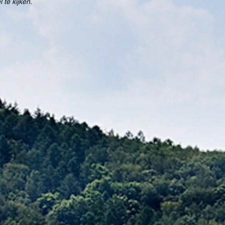
 te kijken.