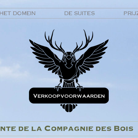
HET DOMEIN
DE SUITES
PRIJ
Verkoopvoorwaarden
nte de la Compagnie des Bois