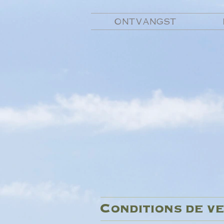
ONTVANGST
Conditions de ve