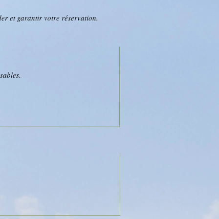
r et garantir votre réservation.
sables.