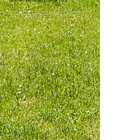
sont en vente au prix de 10 €.