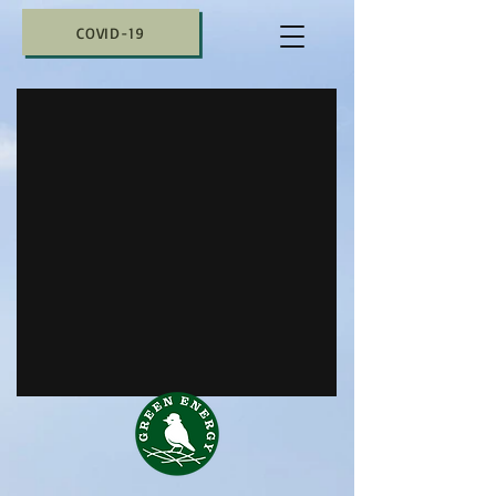
COVID-19